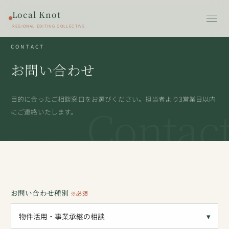
Local Knot
REGIONAL EDITING COLLECTIVE
CONTACT
お問い合わせ
目的に合ったご相談窓口をお選びください。担当者より3営業日以内
Contac
にご連絡いたします。
お問い合わせ種別
※必須