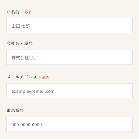
お名前
※必須
会社名・屋号
メールアドレス
※必須
電話番号