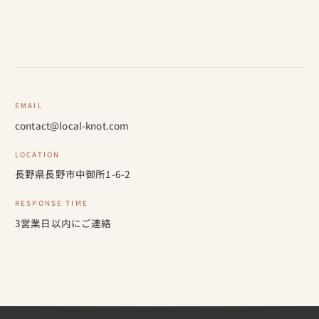
EMAIL
contact@local-knot.com
LOCATION
長野県長野市中御所1-6-2
RESPONSE TIME
3営業日以内にご連絡