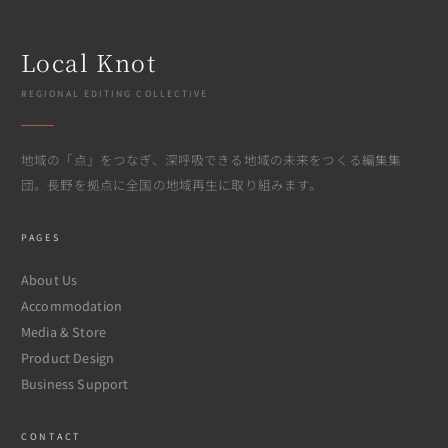
Local Knot
REGIONAL EDITING COLLECTIVE
地域の「点」をつなぎ、深呼吸できる地域の未来をつくる編集集
団。長野を拠点に全国の地域再生に取り組みます。
PAGES
About Us
Accommodation
Media & Store
Product Design
Business Support
CONTACT