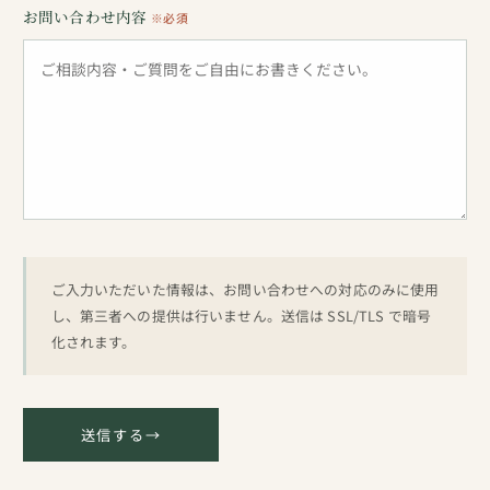
お問い合わせ内容
※必須
ご入力いただいた情報は、お問い合わせへの対応のみに使用
し、第三者への提供は行いません。送信は SSL/TLS で暗号
化されます。
送信する
→